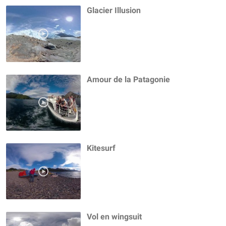
Glacier Illusion
Amour de la Patagonie
Kitesurf
Vol en wingsuit