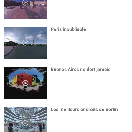
Paris inoubliable
Buenos Aires ne dort jamais
Les meilleurs endroits de Berlin