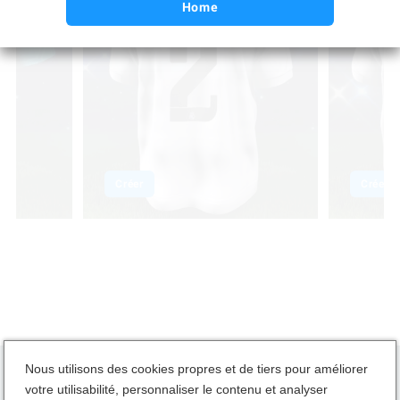
Home
Créer
Créer
Nous utilisons des cookies propres et de tiers pour améliorer
votre utilisabilité, personnaliser le contenu et analyser