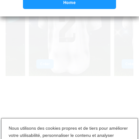
Home
Créer
Créer
Nous utilisons des cookies propres et de tiers pour améliorer
votre utilisabilité, personnaliser le contenu et analyser