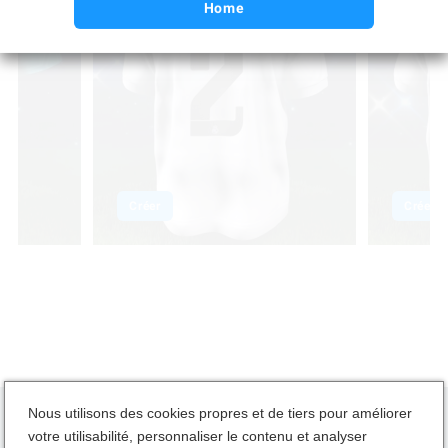
Home
Créer
Créer
Nous utilisons des cookies propres et de tiers pour améliorer
votre utilisabilité, personnaliser le contenu et analyser